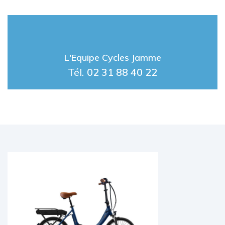
L'Equipe Cycles Jamme
Tél.
02 31 88 40 22