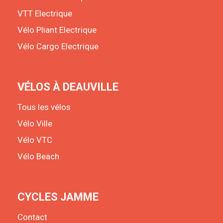
VTT Electrique
Vélo Pliant Electrique
Vélo Cargo Electrique
VÉLOS À DEAUVILLE
Tous les vélos
Vélo Ville
Vélo VTC
Vélo Beach
CYCLES JAMME
Contact