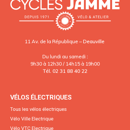
11 Av. de la République –
Deauville
Du lundi au samedi :
9h30 à 12h30 / 14h15 à 19h00
Tél. 02 31 88 40 22
VÉLOS ÉLECTRIQUES
Tous les vélos électriques
Vélo Ville Electrique
Vélo VTC Electrique