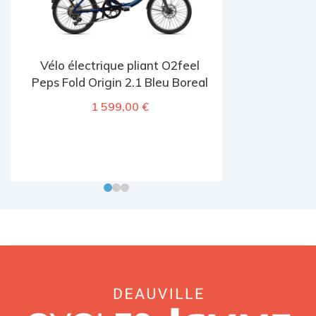
Vélo électrique pliant O2feel
Peps Fold Origin 2.1 Bleu Boreal
1 599,00
€