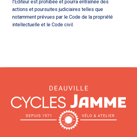
l’Editeur est prohibée et pourra entraînée des
actions et poursuites judiciaires telles que
notamment prévues par le Code de la propriété
intellectuelle et le Code civil.