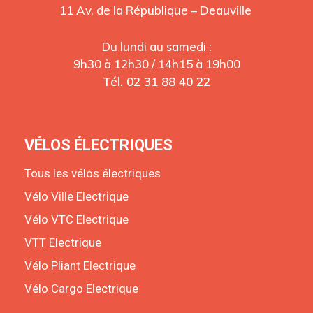
11 Av. de la République –
Deauville
Du lundi au samedi :
9h30 à 12h30 / 14h15 à 19h00
Tél. 02 31 88 40 22
VÉLOS ÉLECTRIQUES
Tous les vélos électriques
Vélo Ville Electrique
Vélo VTC Electrique
VTT Electrique
Vélo Pliant Electrique
Vélo Cargo Electrique