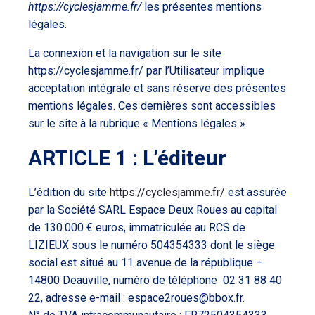
https://cyclesjamme.fr/
les présentes mentions
légales.
La connexion et la navigation sur le site
https://cyclesjamme.fr/
par l’Utilisateur implique
acceptation intégrale et sans réserve des présentes
mentions légales. Ces dernières sont accessibles
sur le site à la rubrique « Mentions légales ».
ARTICLE 1 : L’éditeur
L’édition du site
https://cyclesjamme.fr/
est assurée
par la Société SARL Espace Deux Roues au capital
de 130.000 € euros, immatriculée au RCS de
LIZIEUX sous le numéro 504354333 dont le siège
social est situé au 11 avenue de la république –
14800 Deauville, numéro de téléphone 02 31 88 40
22, adresse e-mail : espace2roues@bbox.fr.