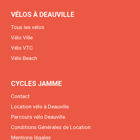
VÉLOS À DEAUVILLE
Tous les vélos
Vélo Ville
Vélo VTC
Vélo Beach
CYCLES JAMME
Contact
Location vélo à Deauville
Parcours vélo Deauville
Conditions Générales de Location
Mentions légales