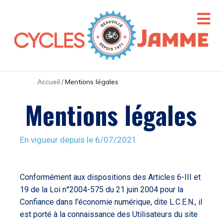
Accueil
/
Mentions légales
Mentions légales
En vigueur depuis le 6/07/2021
Conformément aux dispositions des Articles 6-III et
19 de la Loi n°2004-575 du 21 juin 2004 pour la
Confiance dans l’économie numérique, dite L.C.E.N., il
est porté à la connaissance des Utilisateurs du site