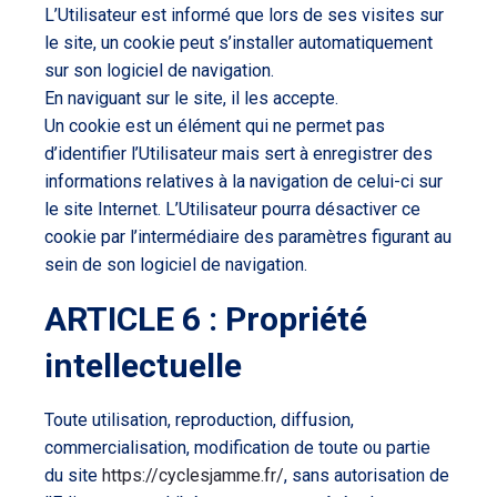
L’Utilisateur est informé que lors de ses visites sur
le site, un cookie peut s’installer automatiquement
sur son logiciel de navigation.
En naviguant sur le site, il les accepte.
Un cookie est un élément qui ne permet pas
d’identifier l’Utilisateur mais sert à enregistrer des
informations relatives à la navigation de celui-ci sur
le site Internet. L’Utilisateur pourra désactiver ce
cookie par l’intermédiaire des paramètres figurant au
sein de son logiciel de navigation.
ARTICLE 6 : Propriété
intellectuelle
Toute utilisation, reproduction, diffusion,
commercialisation, modification de toute ou partie
du site
https://cyclesjamme.fr/
, sans autorisation de