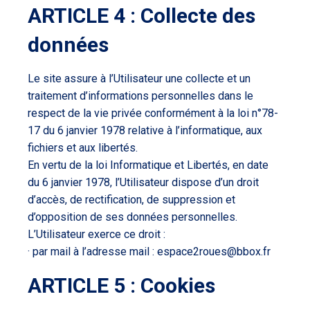
ARTICLE 4 : Collecte des
données
Le site assure à l’Utilisateur une collecte et un
traitement d’informations personnelles dans le
respect de la vie privée conformément à la loi n°78-
17 du 6 janvier 1978 relative à l’informatique, aux
fichiers et aux libertés.
En vertu de la loi Informatique et Libertés, en date
du 6 janvier 1978, l’Utilisateur dispose d’un droit
d’accès, de rectification, de suppression et
d’opposition de ses données personnelles.
L’Utilisateur exerce ce droit :
· par mail à l’adresse mail : espace2roues@bbox.fr
ARTICLE 5 : Cookies