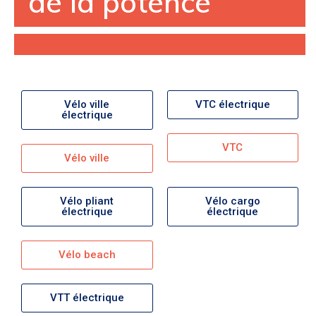
de la potence
Vélo ville
VTC électrique
électrique
VTC
Vélo ville
Vélo pliant
Vélo cargo
électrique
électrique
Vélo beach
VTT électrique