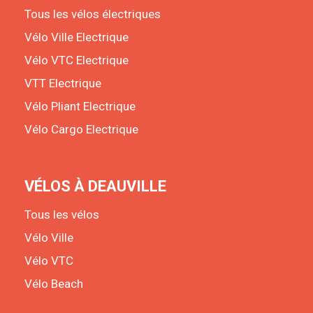
Tous les vélos électriques
Vélo Ville Electrique
Vélo VTC Electrique
VTT Electrique
Vélo Pliant Electrique
Vélo Cargo Electrique
VÉLOS À DEAUVILLE
Tous les vélos
Vélo Ville
Vélo VTC
Vélo Beach