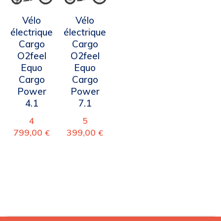
Vélo
Vélo
électrique
électrique
Cargo
Cargo
O2feel
O2feel
Equo
Equo
Cargo
Cargo
Power
Power
4.1
7.1
4
5
799,00
399,00
€
€