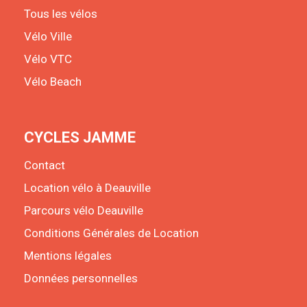
Tous les vélos
Vélo Ville
Vélo VTC
Vélo Beach
CYCLES JAMME
Contact
Location vélo à Deauville
Parcours vélo Deauville
Conditions Générales de Location
Mentions légales
Données personnelles