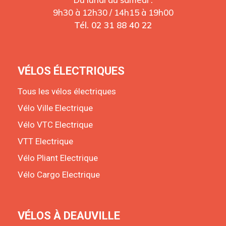
9h30 à 12h30 / 14h15 à 19h00
Tél. 02 31 88 40 22
VÉLOS ÉLECTRIQUES
Tous les vélos électriques
Vélo Ville Electrique
Vélo VTC Electrique
VTT Electrique
Vélo Pliant Electrique
Vélo Cargo Electrique
VÉLOS À DEAUVILLE