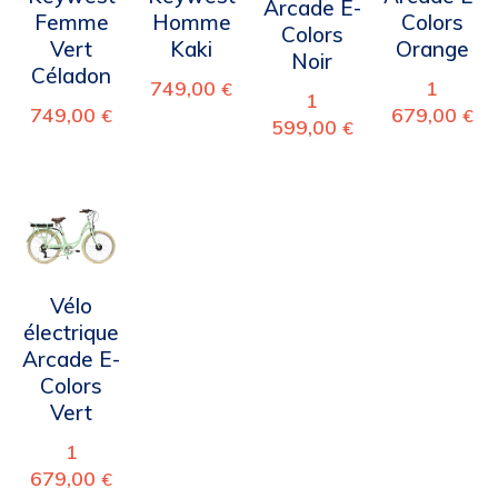
Arcade E-
Femme
Homme
Colors
Colors
Vert
Kaki
Orange
Noir
Céladon
749,00
1
€
1
749,00
679,00
€
€
599,00
€
Vélo
électrique
Arcade E-
Colors
Vert
1
679,00
€