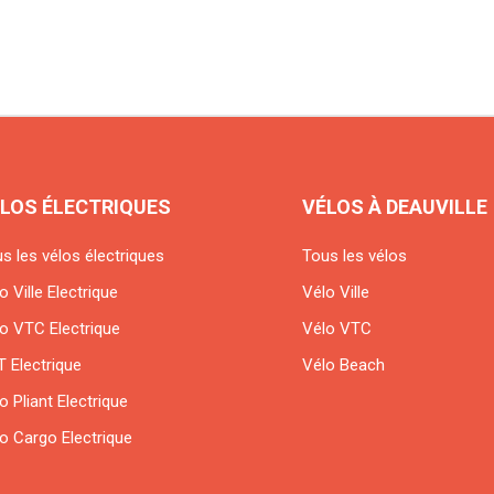
LOS ÉLECTRIQUES
VÉLOS À DEAUVILLE
s les vélos électriques
Tous les vélos
o Ville Electrique
Vélo Ville
o VTC Electrique
Vélo VTC
 Electrique
Vélo Beach
o Pliant Electrique
o Cargo Electrique