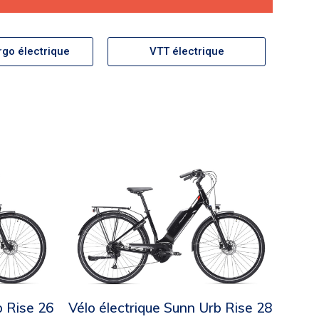
rgo électrique
VTT électrique
b Rise 26
Vélo électrique Sunn Urb Rise 28