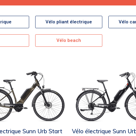
rique
Vélo pliant électrique
Vélo ca
Vélo beach
lectrique Sunn Urb Start
Vélo électrique Sunn Ur