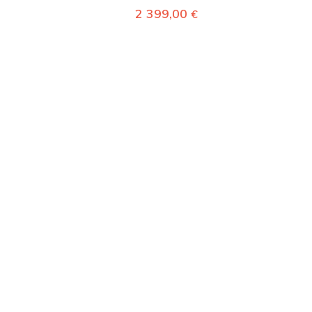
2 399,00
€