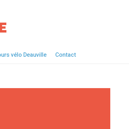
urs vélo Deauville
Contact