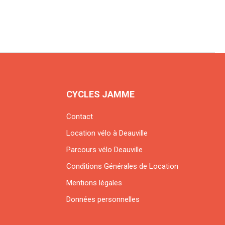
CYCLES JAMME
Contact
Location vélo à Deauville
Parcours vélo Deauville
Conditions Générales de Location
Mentions légales
Données personnelles